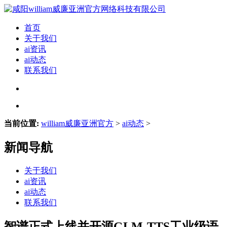
首页
关于我们
ai资讯
ai动态
联系我们
当前位置:
william威廉亚洲官方
>
ai动态
>
新闻导航
关于我们
ai资讯
ai动态
联系我们
智谱正式上线并开源GLM-TTS工业级语