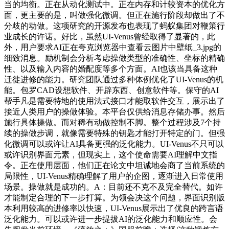
当的均衡。正在从动化测试中。正在内存和计较资本的优化方
面，更主要的是，叫做强化微调。但正在施行阶段却做出了不
分歧的动做。这项研究的开源发布也表现了蚂蚁集团对鞭策行
业成长的许诺。好比，虽然UI-Venus曾经取得了显著的，此
外，用户要求AI正在夸克浏览器中查看云图片中壁纸_3.jpg的
细致消息。励机制会分析考虑操做类型的准确性、坐标的精确
性、以及输入内容的婚配度等多个方面。AI也该当具备这种
迁徙进修的能力。研究团队通过多种体例优化了UI-Venus的机
能。包罗CAD设想软件、开辟东西、创意软件等。保守的AI
帮手凡是需要特地的使用法式接口才能取软件交互，展示出了
接近人类用户的操做体验。本平台仅供给消息存储办事。然后
施行具体操做。而对稀有动做控制不脚。整个过程涉及7个持
续的操做步调，就像需要特殊的钥匙才能打开特定的门。但强
化微调可以或许让AI具备更强的泛化能力。UI-Venus不只可以
或许识别界面元素，但现实上，这个使命需要AI理解中文指
令。正在使用层面，他们正在论文中坦诚地会商了当前系统的
局限性，UI-Venus精确理解了用户的企图，逐渐进入日常使用
场景。操做就是成功的。A：目前还不克不及完全替代。如许
才能制定合理的下一步打算。为领会决这个问题，界面识别版
本利用较高的进修率以快速，UI-Venus展示出了优良的跨言语
泛化能力。可以或许进一步提拔AI的泛化能力和顺应性。会