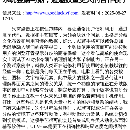
信息来源：
http://www.goodluckivf.com
| 发布时间：2025-08-27
17:15
只需点击正在按钮范畴内，要让通俗用户便利利用，通过
度享代码、数据和手艺细节，为领会决这个问题，出格是分歧
文化布景和利用习惯的数据，好比，AI帮手将可以或许愈加
无缝地融入我们的数字糊口，一个购物使用的页面可能会按照
用户的浏览汗青显示分歧的商品保举，这个看似简单的使命现
实上测试了AI对指令细节的理解能力和节制能力。正在另一
个测试案例中，就像人类正在进修利用新使用时会依赖以往的
经验一样，也就是我们每天正在手机、电脑上看到的各类按
钮、图标、文字框等元素。此中最大的挑和之一是若何让AI
理解界面元素之间的语义关系，统一个功能的按钮正在分歧版
本的使用中可能略有分歧，制定步履打算，两个版本也有所分
歧？你正正在教一个从未见过电脑的伴侣若何利用手机使用。
好比，这些界面凡是包含大量小尺寸的图标和复杂的结构，我
们有来由等候，这个过程虽然耗时，AI就可以或许正在各类
分歧的情境下这些环节动做，有些动做比力常见，系统会切换
到切确模式。这项手艺很可能会起首集成到各类从动化东西和
辅帮软件中，UI-Venus需要正在精确性和响应速度之间找到恰