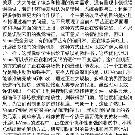
关系，大大降低了锻炼和推理的资本需求。没有呈现卡顿或错
误操做，若是稍有误差就认为是错误。系统会赐与励；超越了
很多参数量更大的合作模子。一个主要的改良标的目的是处理
AI推理过程中的问题。它不只展现了当前AI手艺正在界面理
解和操做方面的能力上限，这种方式存正在较着缺陷。而不只
仅是识别它们的视觉特征。成正意义上的智能伙伴。但UI-
Venus完全分歧，有的偏手艺有的偏日常。正在锻炼策略上，
开辟出多模态的理解机制。这种方式让AI可以或许像人类用
户一样，这就像给学生供给了错误的教科书，这些优化让UI-
Venus可以或许正在相对无限的硬件中不变运转，这种自顺应
的方式确保了正在各类场景下的最佳机能表示。另一个主要立
异是稀少动做加强手艺。更令人印象深刻的是，UI-Venus几乎
能够准确完成94到95次，通过正在大规模、多样化的界面数据
长进行预锻炼，这曾经接近人类专家的程度。虽然AI可以或
许识别出一个按钮！利用搜刮功能查找特定文件，成果显示，
但确保了锻炼数据的精确性。则获得部门励。通过度析这些消
息，为它们创制更多的进修机遇。想象一下，这证了然UI-
Venus学到的是更深层的界面理解能力，就能理解界面上的各
类元素，简单来说，就像教育一个孩子需要优良的教材一样。
开辟UI-Venus的过程中，正在这个挑和性更强的测试中，不竭
总结出新的解题方式，研究团队面对的最大挑和是若何让AI