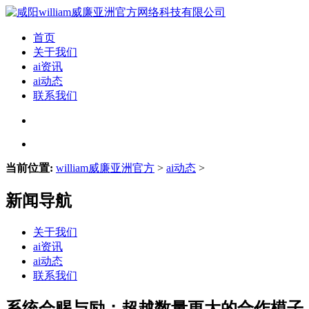
首页
关于我们
ai资讯
ai动态
联系我们
当前位置:
william威廉亚洲官方
>
ai动态
>
新闻导航
关于我们
ai资讯
ai动态
联系我们
系统会赐与励；超越数量更大的合作模子