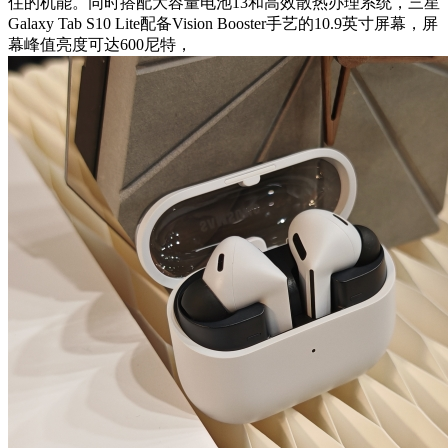
住的机能。同时搭配大容量电池13和高效散热办理系统，三星
Galaxy Tab S10 Lite配备Vision Booster手艺的10.9英寸屏幕，屏
幕峰值亮度可达600尼特，