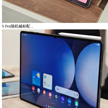
S Pen随机械标配，