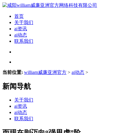
首页
关于我们
ai资讯
ai动态
联系我们
当前位置:
william威廉亚洲官方
>
ai动态
>
新闻导航
关于我们
ai资讯
ai动态
联系我们
而现在则迈向“强思虑”阶