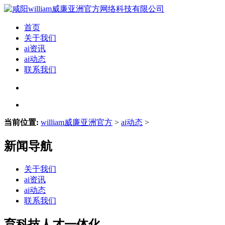
首页
关于我们
ai资讯
ai动态
联系我们
当前位置:
william威廉亚洲官方
>
ai动态
>
新闻导航
关于我们
ai资讯
ai动态
联系我们
育科技人才一体化