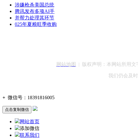
涉嫌枪杀美国总统
腾讯发布多项AI手
并帮力处理其环节
025年夏粮旺季收购
客服QQ：100148
网站地图
| 版权声明：本网站所用
我们仍会及时
+
微信号：
18391816005
点击复制微信
网站首页
添加微信
联系我们