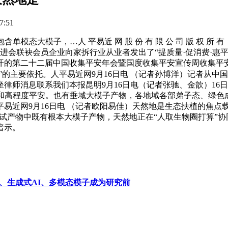
7:51
态大模子，…人 平易近 网 股 份 有 限 公 司 版 权 所
联袂会员企业向家拆行业从业者发出了“提质量·促消费·惠平易近生
开的第二十二届中国收集平安年会暨国度收集平安宣传周收集平安协
”的主要依托。人平易近网9月16日电 （记者孙博洋）记者从
律师消息联系我们本报昆明9月16日电（记者张驰、金歆）16
长和高程度平安。也有垂域大模子产物，各地域各部弟子态、绿色
易近网9月16日电 （记者欧阳易佳）天然地是生态扶植的焦点
，测试产物中既有根本大模子产物，天然地正在“人取生物圈打算”
暗示。
、生成式AI、多模态模子成为研究前