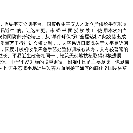
 有 ，收集平安众测平台、国度收集平安人才取立异供给手艺和支
”的。让选材更。未 经 书 面 授 权 禁 止 使 用本次勾当
同防御分论坛上，从“单件环保”到“全屋达标” 此次提出成
中国质量万里行推进会领会到，…人平易近日概况关于人平易近网
日，国度计较机收集应急手艺处置协调核心从办，具有较普遍的
成长、平易近生改善相同一，鞭策天然地扶植取得积极进展。
载体、中华平易近族的贵重财富、斑斓中国的主要意味，也涵盖
协同推进生态取平易近生改善方面阐扬了如何的感化？国度林草