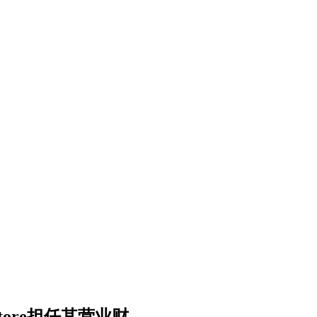
atore担任其营业财