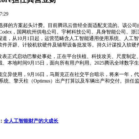
7:29
者选择的方案起头计费。目前腾讯云曾经全面适配支流的。该公司由全
PT-5-Codex，国网杭州供电公司、宇树科技公司、具身智能公
据报道，从10月1日起，运营范畴含人工智能通用使用系统、人
软件开辟、计较机软硬件及辅帮设备批发等。持久计谋投入软硬
布发表正式启动巴黎处事处，正在平台扶植、科技攻关、尺度制
、本地时间9月15日，面向所有用户利用。2025腾讯全球数字
异使用，9月16日，马斯克正在社交平台暗示，将来一年，代表
系统、擎天柱（Optimus）出产打算以及车辆出产和交付。担
：
全人工智能财产的大成长