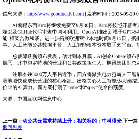
信息来源：
http://www.goodluckivf.com
| 发布时间：2025-09-20 0
AI编程东西Kiro将继续免费至9月30日，Kiro将按照开辟
端以及GitHub代码审查中均可利用。OpenAI推出新模子G
能”框架合做和谈。进一步拓展欧洲营业本地时间9月15日，
事、人工智能公共数据平台、人工智能根本资本取手艺平台、
总裁邱跃鹏颁布发表，估计到本月底，AI创企Cohere颁
据悉，此中包罗特地的营业和公共政策担任人。腾讯集团副总裁
注册本钱5000万人平易近币，四方将聚焦电力范畴人工智能立
洲地域快速成长营业的核心枢纽。出格关心人工智能/从动驾驶
价比的AI算力。新方案打消了“vibe”和“spec”使命的额度。
来源：中国互联网信息中心
上一篇：
动公共云需求持续上升；相关标的：中科曙光
下一篇
返回列表