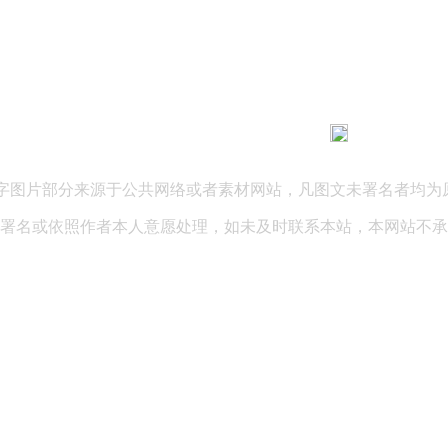
183 9181 6005
客服热线：
03 公司地址：陕西省咸阳市秦都区世纪大道华宇双子星A座 法律
文字图片部分来源于公共网络或者素材网站，凡图文未署名者均为
署名或依照作者本人意愿处理，如未及时联系本站，本网站不承