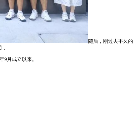
随后，刚过去不久的
团，
3年9月成立以来。