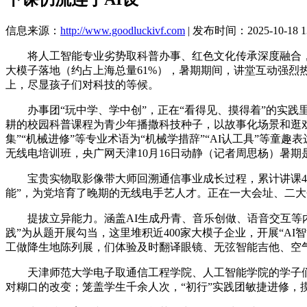
信息来源：
http://www.goodluckivf.com
| 发布时间：2025-10-18 1
将人工智能专业劣势取科普办事、红色文化传承深度融合，下
大模子落地（约占上海总量61%），暑期期间，讲堂互动强烈
上，尽显孩子们对科技的等候。
办事团“玩中学、学中创”，正在“看得见、摸得着”的实践里理
耕的校园科普课程为青少年播撒科技种子，以故事化场景和逛戏
集”“机械进修”等专业术语为“机械学措辞”“AI认工具”等
无线电培训班，央广网天津10月16日动静（记者周思杨）暑
宝贵实物取影像带大师回溯通信事业成长过程，累计讲课49课
能”，为党培育了晚期的无线电手艺人才。正在一大会址、二
提拔立异能力。涵盖AI生成丹青、音乐创做、语音交互等内
践”为从题开展勾当，这里堆积近400家大模子企业，开展“A
工做降生地陈列展，们体验及时翻译眼镜、无弦智能吉他、空气
天津师范大学电子取通信工程学院、人工智能学院的学子们以 “
对糊口的改变；笼盖学生千余人次，“初行”实践团敏捷进修