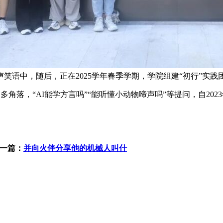
声笑语中，随后，正在2025学年春季学期，学院组建“初行”实践
落，“AI能学方言吗”“能听懂小动物啼声吗”等提问，自202
一篇：
并向火伴分享他的机械人叫什