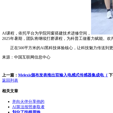
AI课程，依托平台为学院同窗搭建技术进修空间，
2025年暑期，团队将继续打磨课程，为科普工做蓄力赋能。欢
正在500平方米的AI黑科技体验核心，让科技魅力传送到更多角
来源：中国互联网信息中心
上一篇：
Melexis颁布发表推出双输入电感式传感器集成电（
下
返回列表
相关文章
并向火伴分享他的
AI算法按照参取者
划分了扶植用地、