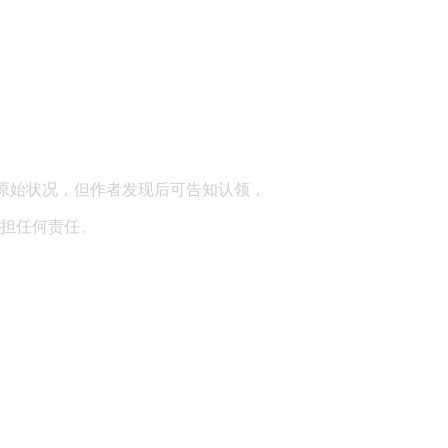
顾问：陕西润丰律师事务所
原始状况，但作者发现后可告知认领，
担任何责任。