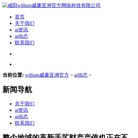
首页
关于我们
ai资讯
ai动态
联系我们
当前位置:
william威廉亚洲官方
>
ai动态
>
新闻导航
关于我们
ai资讯
ai动态
联系我们
整个地域的高新手艺财产产值也正在不