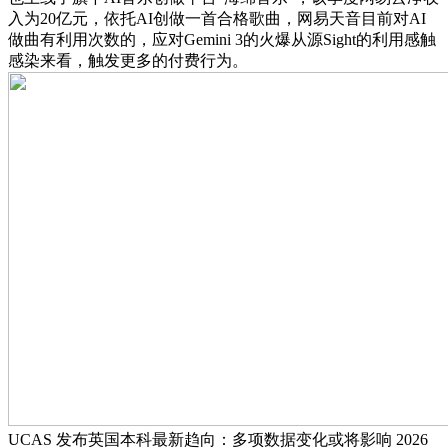
入为20亿元，依托AI创做一首合格歌曲，网易天音目前对AI
做曲有利用次数的，应对Gemini 3的火爆从源Sight的利用感触
感染来看，触发更多的付费行为。
UCAS 发布英国本科最新趋向：多项数据变化或将影响 2026