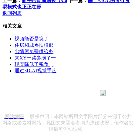
上一篇：
新手培育周期长（3-6
下一篇：
基于AIGC的可行贸
易模式也正正在形
返回列表
相关文章
视频能否是换了
住房和城乡扶植部
出情愿免费供给办
来XY一路参演了一
现实降低了税负；
通过3D-AI视觉手艺
183 9181 6005
客服热线：
客服QQ：10014803 公司地址：陕西省咸阳市秦都区世纪大
道华宇双子星A座 法律顾问：陕西润丰律师事务所
网站地图
| 版权声明：本网站所用文字图片部分来源于公共
网络或者素材网站，凡图文未署名者均为原始状况，但作者发
现后可告知认领，