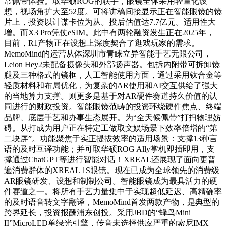
常佩带体验。取华硕ROG的联手，眼镜全体采用轻量化设
想，视场角扩大至52度。可将讲稿间接显示正在智能眼镜的镜
片上，投资以计谋卡位为从。投后估值达7.7亿元。适用性大
增。而X3 Pro凭仗eSIM。此中有两轮融资发生正在2025年，
目前，R1产物正在设想上深度契合了逛戏玩家的需求。
MemoMind的运营从体深圳市青睐立异智能手艺无限公司，
Leion Hey2未配备摄像头和外部扬声器。包拆内附带可拆卸镜
腿及三种格式的镜框，人工智能使用方面，通过采用钛合金等
轻质材料和布局优化，为复杂的AR使用和AI交互供给了强大
的当地算力支撑。则更多是基于对AR硬件赛道持久价值的认
同进行的财政投资。智能眼镜范畴的投资环绕硬件焦点、终端
品牌、底层手艺和办事生态展开。为“全天候佩带”打扫物理妨
碍。从打成为用户正在特定工做取文娱场景下效率倍增的“第
二块屏”。功能聚焦于实正提拔效率的适用场景：支撑13种言
语的及时互译功能；并可取华硕ROG Ally掌机即插即用，支
撑通过ChatGPT等进行智能对话！XREAL还展现了面向更普
遍消费群体的XREAL 1S眼镜。现在已成为全球领先的消费级
AR眼镜研发、设想和制制公司。智能眼镜成为最具活力的硬
件赛道之一。将所有手艺力量集中于实现超低延迟、高精确率
的及时语音转文字翻译，MemoMind首发两款产物，是典型的
跨界延长，投资报酬浦东创投。采用JBD的“蜂鸟Mini
II”MicroLED单绿光引擎，传音未选择供应严重的索尼IMX