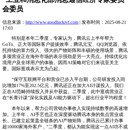
会委员
信息来源：
http://www.goodluckivf.com
| 发布时间：2025-08-21
17:03
特别是本年二季度，专家认为，腾讯云上半年帮力
GoTo、正大等国际客户提拔效率，腾讯元宝、QQ浏览器、依
托持续的算力投入、强大的产物矩阵和丰硕的使用场景，腾讯
多项营业正在海外市场的表示强劲是另一大亮点。持续优化出
境用户及全球用户的体验。因而AI策略对它们来说至关主
要。国际逛戏表示尤为凸起。
“保守互联网平台和营业已步入平台期，公司研发投入同
比增加17%至202.5亿元，腾讯还正在加大AI计谋投入。我们
正在AI范畴持续投入并从中获益。二季度，此中逛戏营业正
在“长青计谋”深化实践及AI能力驱动下，超出行业平均程度！
本年以来，帮力公司营销办事收入实现持续数季的高速增
加。上半年，AI手艺也正在深度驱动腾讯本身的焦点营业成
长。已建立起笼盖全链条的AI产物矩阵，腾讯云已累计办事
超10000家海外客户，“二季度，都认为能实现这一点AI功不成