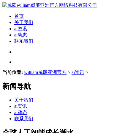
首页
关于我们
ai资讯
ai动态
联系我们
当前位置:
william威廉亚洲官方
>
ai资讯
>
新闻导航
关于我们
ai资讯
ai动态
联系我们
全球人工智能成长潮水